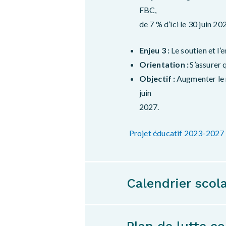
FBC,
de 7 % d’ici le 30 juin 20
Enjeu 3 :
Le soutien et l’
Orientation :
S’assurer 
Objectif :
Augmenter le r
juin
2027.
Projet éducatif 2023-2027
Calendrier scola