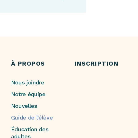
À PROPOS
INSCRIPTION
Nous joindre
Notre équipe
Nouvelles
Guide de l’élève
Éducation des
adultes