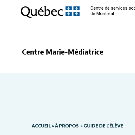
Centre de services sco
de Montréal
Centre Marie-Médiatrice
ACCUEIL
»
À PROPOS
»
GUIDE DE L’ÉLÈVE