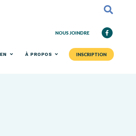
NOUS JOINDRE
IEN
À PROPOS
INSCRIPTION