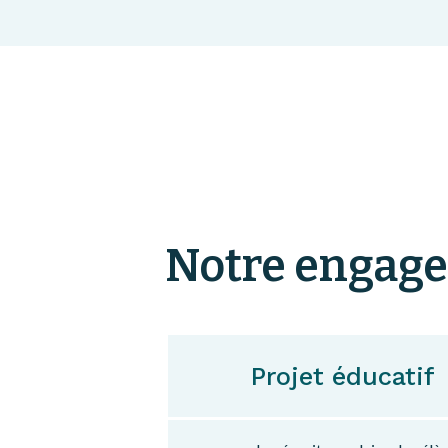
Notre engag
Projet éducatif