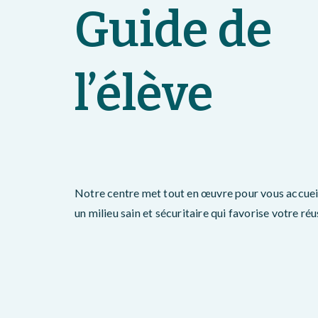
Guide de
l’élève
Notre centre met tout en œuvre pour vous accueil
un milieu sain et sécuritaire qui favorise votre réu