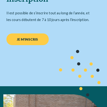
Il est possible de s’inscrire tout au long de l’année, et
les cours débutent de 7 à 10 jours après l’inscription.
JE M’INSCRIS