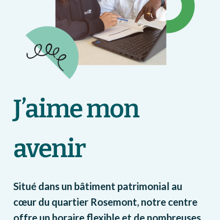
J’aime mon
avenir
Situé dans un bâtiment patrimonial au
cœur du quartier Rosemont, notre centre
offre un horaire flexible et de nombreuses