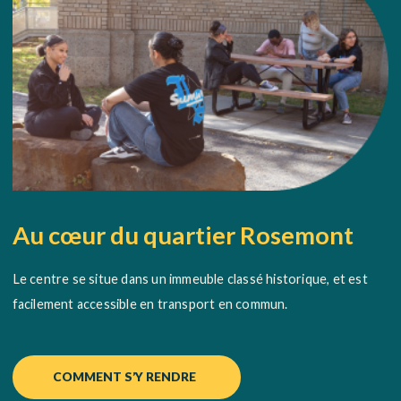
Au cœur du quartier Rosemont
Le centre
se situe
dans un immeuble classé historique,
et est
facilement accessible en transport en commun.
COMMENT S’Y RENDRE