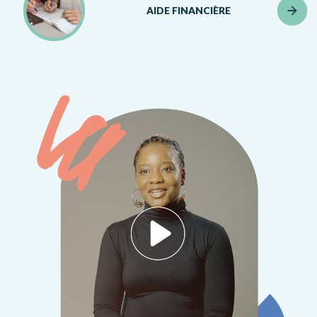
AIDE FINANCIÈRE