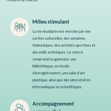
Milieu stimulant
La
vie étudiante
est enrichie
par
des
sorties culturelles, des semaines
thématiques, des activités sportives et
des midis artistiques.
Le centre
comprend
un gymnase, une
bibliothèque, un studio
d’enregistrement, une salle d’art
plastique, ainsi que des laboratoires
informatiques et scientifiques.
Accompagnement