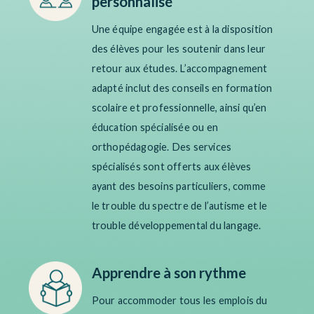
personnalisé
Une équipe engagée est à
la
disposition
des élèves
pour
les
soutenir
dans leur
retour aux études.
L’accompagnement
adapté inclut des conseils
en formation
scolaire et professionnelle,
ainsi qu’
en
éducation spécialisée ou en
orthopédagogie
.
Des services
spécialisés sont offerts aux élèves
ayant des besoins particuliers,
comme
le
trouble du spectre de l’autisme
et le
trouble développemental du langage.
Apprendre à son rythme
Pour accommoder tous les emplois du