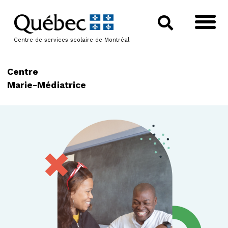
Centre de services scolaire de Montréal
Centre
Marie-Médiatrice