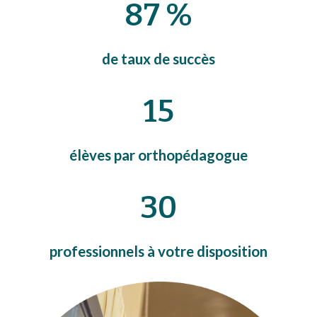
87
 %
de taux de succès
15
élèves par orthopédagogue
30
professionnels à votre disposition