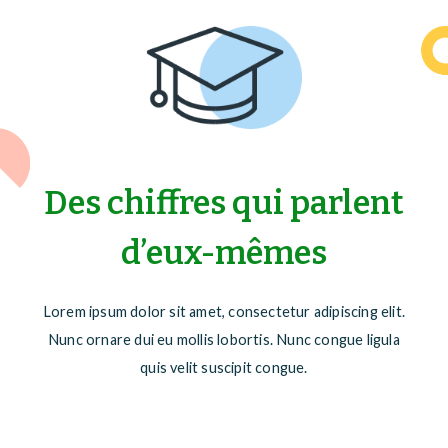
Des chiffres qui parlent
d’eux-mêmes
Lorem ipsum dolor sit amet, consectetur adipiscing elit.
Nunc ornare dui eu mollis lobortis. Nunc congue ligula
quis velit suscipit congue.