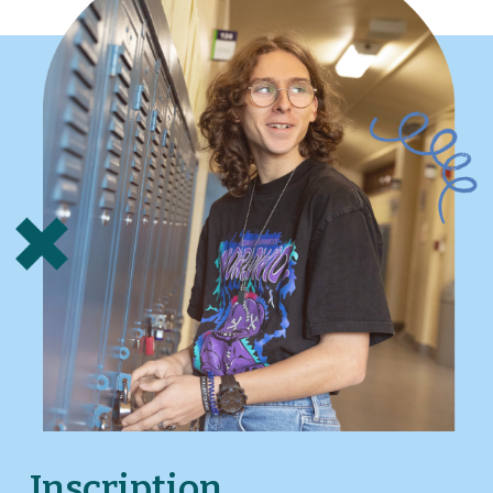
Inscription