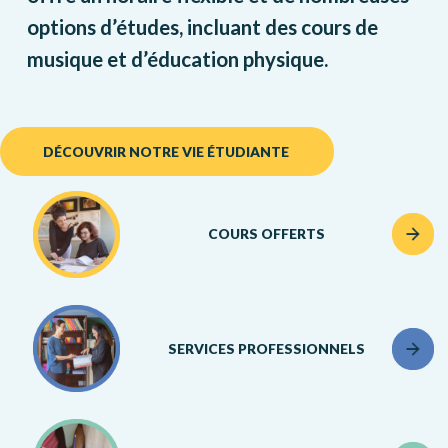
options d’études, incluant des cours de
musique et d’éducation physique.
DÉCOUVRIR NOTRE VIE ÉTUDIANTE
COURS OFFERTS
SERVICES PROFESSIONNELS